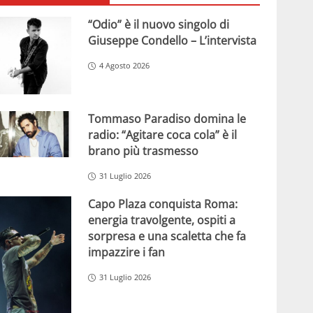
“Odio” è il nuovo singolo di
Giuseppe Condello – L’intervista
4 Agosto 2026
Tommaso Paradiso domina le
radio: “Agitare coca cola” è il
brano più trasmesso
31 Luglio 2026
Capo Plaza conquista Roma:
energia travolgente, ospiti a
sorpresa e una scaletta che fa
impazzire i fan
31 Luglio 2026