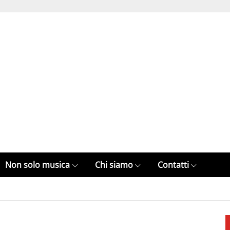
Non solo musica
Chi siamo
Contatti