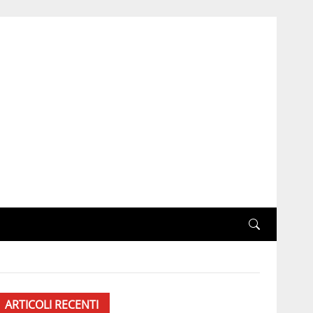
ARTICOLI RECENTI