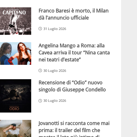
Franco Baresi è morto, il Milan
dà l’annuncio ufficiale
31 Luglio 2026
Angelina Mango a Roma: alla
Cavea arriva il tour “Nina canta
nei teatri d’estate”
30 Luglio 2026
Recensione di “Odio” nuovo
singolo di Giuseppe Condello
30 Luglio 2026
Jovanotti si racconta come mai
prima: il trailer del film che