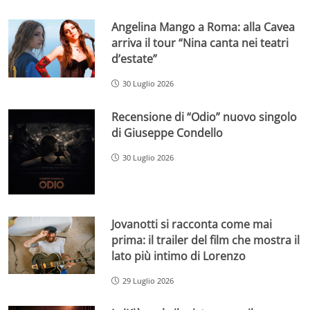
Angelina Mango a Roma: alla Cavea
arriva il tour “Nina canta nei teatri
d’estate”
30 Luglio 2026
Recensione di “Odio” nuovo singolo
di Giuseppe Condello
30 Luglio 2026
Jovanotti si racconta come mai
prima: il trailer del film che mostra il
lato più intimo di Lorenzo
29 Luglio 2026