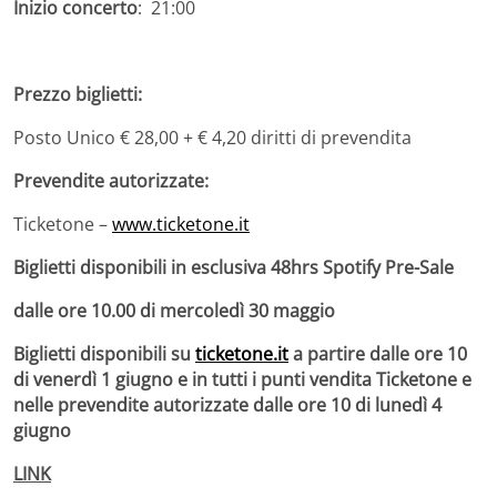
Inizio concerto
: 21:00
Prezzo biglietti:
Posto Unico € 28,00 + € 4,20 diritti di prevendita
Prevendite autorizzate:
Ticketone –
www.ticketone.it
Biglietti disponibili in esclusiva
48hrs Spotify Pre-Sale
dalle ore 10.00 di mercoledì 30 maggio
Biglietti disponibili su
ticketone.it
a partire dalle ore 10
di venerdì 1 giugno e in tutti i punti vendita Ticketone e
nelle prevendite autorizzate dalle ore 10 di lunedì 4
giugno
LINK