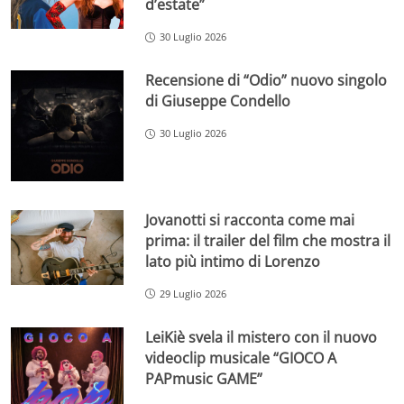
d’estate”
30 Luglio 2026
Recensione di “Odio” nuovo singolo
di Giuseppe Condello
30 Luglio 2026
Jovanotti si racconta come mai
prima: il trailer del film che mostra il
lato più intimo di Lorenzo
29 Luglio 2026
LeiKiè svela il mistero con il nuovo
videoclip musicale “GIOCO A
PAPmusic GAME”