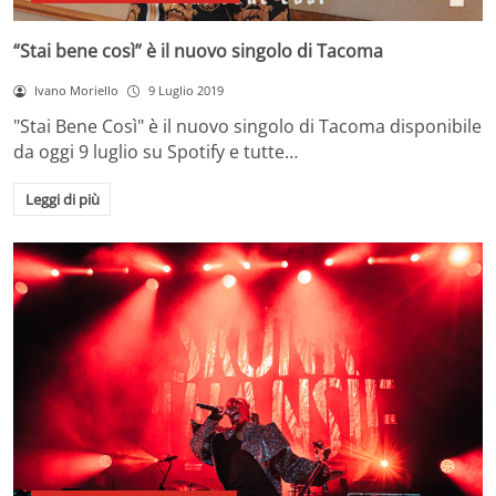
“Stai bene così” è il nuovo singolo di Tacoma
Ivano Moriello
9 Luglio 2019
"Stai Bene Così" è il nuovo singolo di Tacoma disponibile
da oggi 9 luglio su Spotify e tutte…
Leggi di più