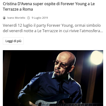
Cristina D’Avena super ospite di Forever Young a Le
Terrazze a Roma
Ivano Moriello
9 Luglio 2019
Venerdì 12 luglio il party Forever Young, ormai simbolo
del venerdì notte a Le Terrazze in cui rivive l'atmosfera…
Leggi di più