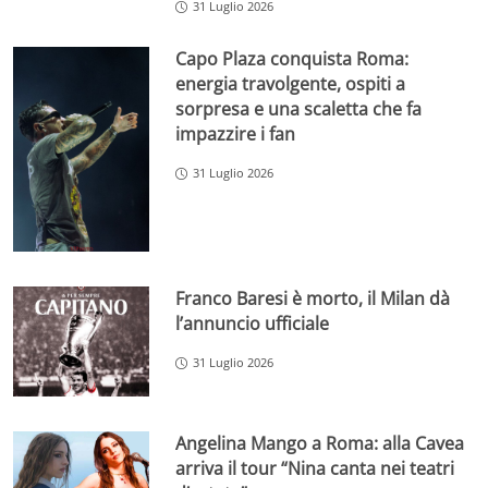
31 Luglio 2026
Capo Plaza conquista Roma:
energia travolgente, ospiti a
sorpresa e una scaletta che fa
impazzire i fan
31 Luglio 2026
Franco Baresi è morto, il Milan dà
l’annuncio ufficiale
31 Luglio 2026
Angelina Mango a Roma: alla Cavea
arriva il tour “Nina canta nei teatri