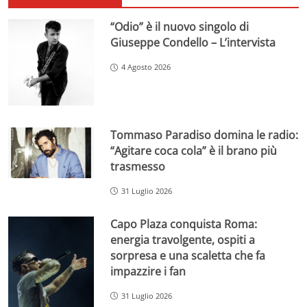
“Odio” è il nuovo singolo di
Giuseppe Condello – L’intervista
4 Agosto 2026
Tommaso Paradiso domina le radio:
“Agitare coca cola” è il brano più
trasmesso
31 Luglio 2026
Capo Plaza conquista Roma:
energia travolgente, ospiti a
sorpresa e una scaletta che fa
impazzire i fan
31 Luglio 2026