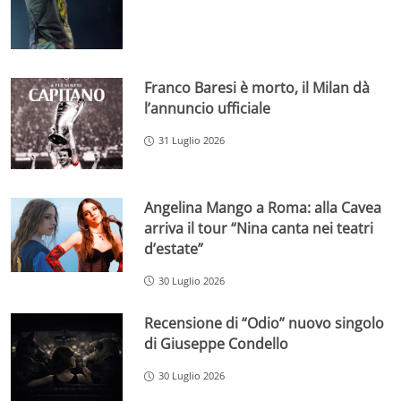
Franco Baresi è morto, il Milan dà
l’annuncio ufficiale
31 Luglio 2026
Angelina Mango a Roma: alla Cavea
arriva il tour “Nina canta nei teatri
d’estate”
30 Luglio 2026
Recensione di “Odio” nuovo singolo
di Giuseppe Condello
30 Luglio 2026