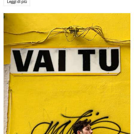
Leggi di più