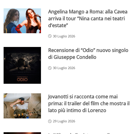
Angelina Mango a Roma: alla Cavea
arriva il tour “Nina canta nei teatri
d’estate”
30 Luglio 2026
Recensione di “Odio” nuovo singolo
di Giuseppe Condello
30 Luglio 2026
Jovanotti si racconta come mai
prima: il trailer del film che mostra il
lato più intimo di Lorenzo
29 Luglio 2026