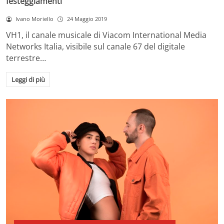
festeggiamenti
Ivano Moriello
24 Maggio 2019
VH1, il canale musicale di Viacom International Media
Networks Italia, visibile sul canale 67 del digitale
terrestre…
Leggi di più