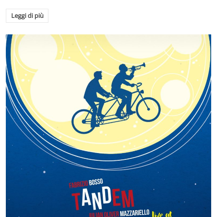
Leggi di più