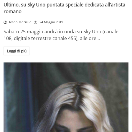
Ultimo, su Sky Uno puntata speciale dedicata all’artista
romano
Ivano Moriello
24 Maggio 2019
Sabato 25 maggio andrà in onda su Sky Uno (canale
108, digitale terrestre canale 455), alle ore…
Leggi di più