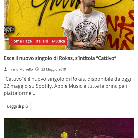
Home Page
Italiani
Musica
Esce il nuovo singolo di Rokas, s’intitola “Cattivo”
Ivano Moriello
23 Maggio 2019
“Cattivo”è il nuovo singolo di Rokas, disponibile da oggi
22 maggio su Spotify, Apple Music e tutte le principali
piattaforme…
Leggi di più