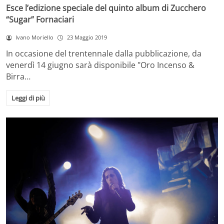
Esce l’edizione speciale del quinto album di Zucchero
“Sugar” Fornaciari
Ivano Moriello
23 Maggio 2019
In occasione del trentennale dalla pubblicazione, da
venerdì 14 giugno sarà disponibile "Oro Incenso &
Birra…
Leggi di più