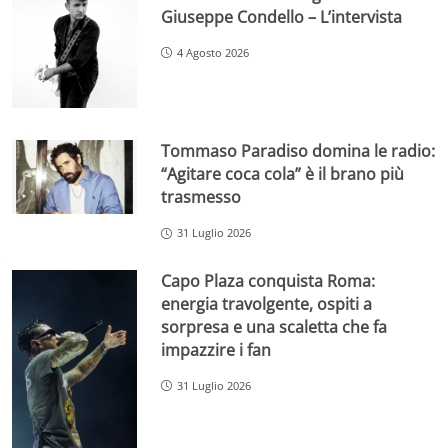
Giuseppe Condello – L’intervista
4 Agosto 2026
Tommaso Paradiso domina le radio:
“Agitare coca cola” è il brano più
trasmesso
31 Luglio 2026
Capo Plaza conquista Roma:
energia travolgente, ospiti a
sorpresa e una scaletta che fa
impazzire i fan
31 Luglio 2026