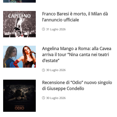
Franco Baresi è morto, il Milan dà
l’annuncio ufficiale
31 Luglio 2026
Angelina Mango a Roma: alla Cavea
arriva il tour “Nina canta nei teatri
d’estate”
30 Luglio 2026
Recensione di “Odio” nuovo singolo
di Giuseppe Condello
30 Luglio 2026