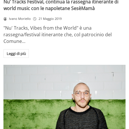
Nu’ Tracks Festival, continua la rassegna itinerante di
world music con le napoletane SesèMamà
Ivano Moriello
21 Maggio 2019
"Nu' Tracks, Vibes from the World" è una
rassegna/festival itinerante che, col patrocinio del
Comune…
Leggi di più