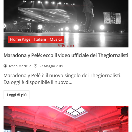
Home Page
Italiani
Musica
Maradona y Pelé: ecco il video ufficiale dei Thegiornalisti
Ivano Moriello
22 Maggio 2019
Maradona y Pelé è il nuovo singolo dei Thegiornalisti.
Da oggi è disponibile il nuovo…
Leggi di più