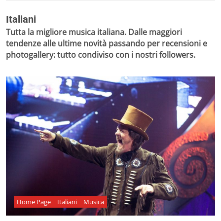
Italiani
Tutta la migliore musica italiana. Dalle maggiori
tendenze alle ultime novità passando per recensioni e
photogallery: tutto condiviso con i nostri followers.
Home Page
Italiani
Musica