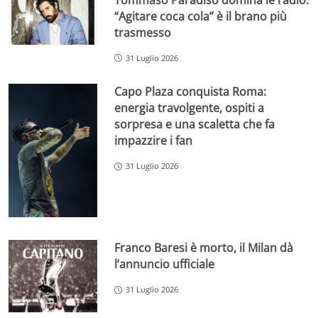
“Agitare coca cola” è il brano più
trasmesso
31 Luglio 2026
Capo Plaza conquista Roma:
energia travolgente, ospiti a
sorpresa e una scaletta che fa
impazzire i fan
31 Luglio 2026
Franco Baresi è morto, il Milan dà
l’annuncio ufficiale
31 Luglio 2026