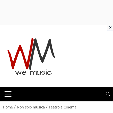
×
/
/
Home
Non solo musica
Teatro e Cinema