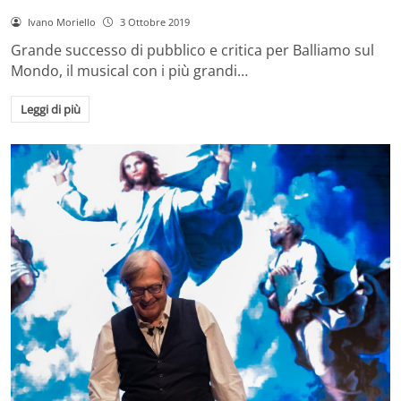
Ivano Moriello
3 Ottobre 2019
Grande successo di pubblico e critica per Balliamo sul
Mondo, il musical con i più grandi…
Leggi di più