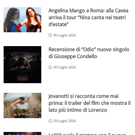
Angelina Mango a Roma: alla Cavea
arriva il tour “Nina canta nei teatri
d’estate”
30 Luglio 2026
Recensione di “Odio” nuovo singolo
di Giuseppe Condello
30 Luglio 2026
Jovanotti si racconta come mai
prima: il trailer del film che mostra il
lato più intimo di Lorenzo
29 Luglio 2026