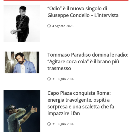
“Odio” è il nuovo singolo di
Giuseppe Condello – L’intervista
4 Agosto 2026
Tommaso Paradiso domina le radio:
“Agitare coca cola” è il brano più
trasmesso
31 Luglio 2026
Capo Plaza conquista Roma:
energia travolgente, ospiti a
sorpresa e una scaletta che fa
impazzire i fan
31 Luglio 2026