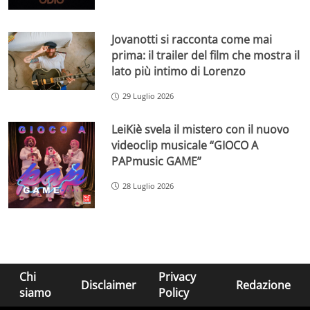
Jovanotti si racconta come mai
prima: il trailer del film che mostra il
lato più intimo di Lorenzo
29 Luglio 2026
LeiKiè svela il mistero con il nuovo
videoclip musicale “GIOCO A
PAPmusic GAME”
28 Luglio 2026
Chi
Privacy
Disclaimer
Redazione
siamo
Policy