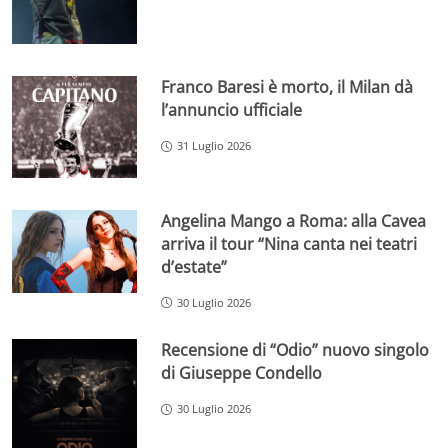
Franco Baresi è morto, il Milan dà
l’annuncio ufficiale
31 Luglio 2026
Angelina Mango a Roma: alla Cavea
arriva il tour “Nina canta nei teatri
d’estate”
30 Luglio 2026
Recensione di “Odio” nuovo singolo
di Giuseppe Condello
30 Luglio 2026