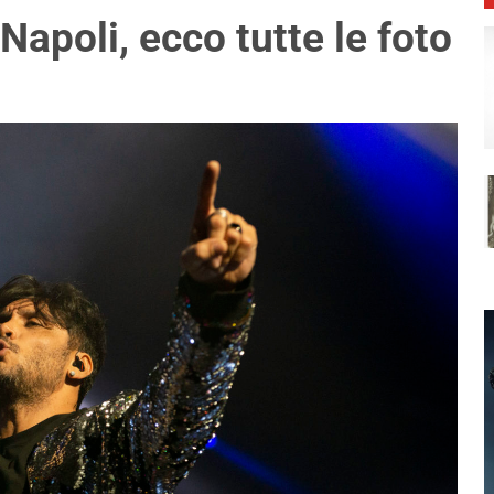
Napoli, ecco tutte le foto