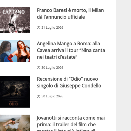
Franco Baresi è morto, il Milan
dà l’annuncio ufficiale
31 Luglio 2026
Angelina Mango a Roma: alla
Cavea arriva il tour “Nina canta
nei teatri d’estate”
30 Luglio 2026
Recensione di “Odio” nuovo
singolo di Giuseppe Condello
30 Luglio 2026
Jovanotti si racconta come mai
prima: il trailer del film che