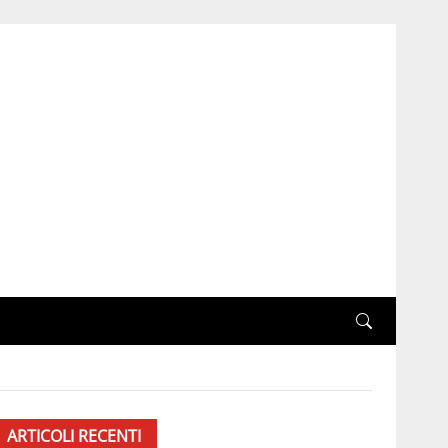
ARTICOLI RECENTI