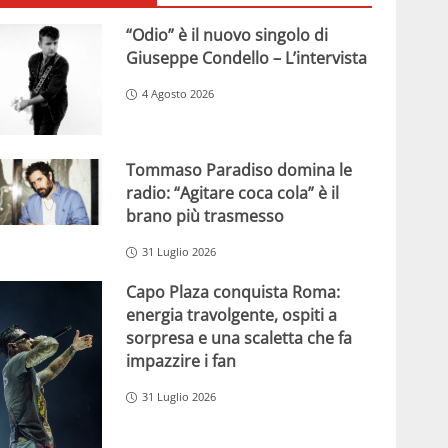
“Odio” è il nuovo singolo di
Giuseppe Condello – L’intervista
4 Agosto 2026
Tommaso Paradiso domina le
radio: “Agitare coca cola” è il
brano più trasmesso
31 Luglio 2026
Capo Plaza conquista Roma:
energia travolgente, ospiti a
sorpresa e una scaletta che fa
impazzire i fan
31 Luglio 2026