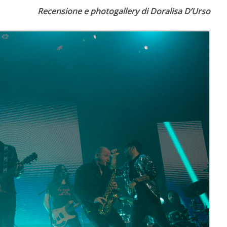
Recensione e photogallery di Doralisa D’Urso