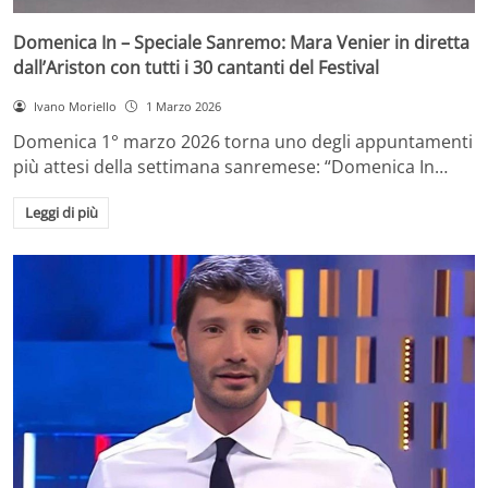
Domenica In – Speciale Sanremo: Mara Venier in diretta
dall’Ariston con tutti i 30 cantanti del Festival
Ivano Moriello
1 Marzo 2026
Domenica 1° marzo 2026 torna uno degli appuntamenti
più attesi della settimana sanremese: “Domenica In…
Leggi di più