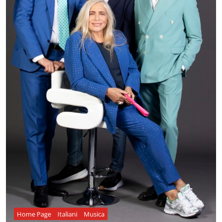
Home Page
Italiani
Musica