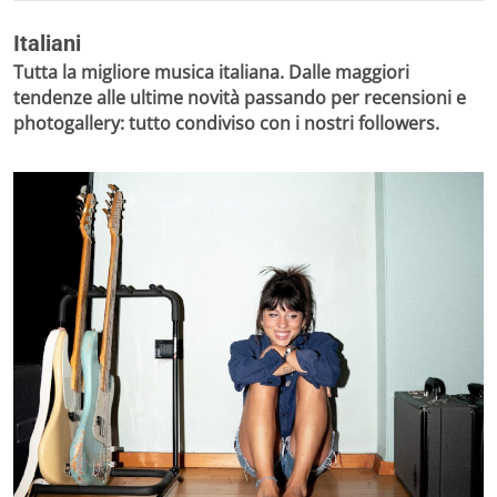
Italiani
Tutta la migliore musica italiana. Dalle maggiori
tendenze alle ultime novità passando per recensioni e
photogallery: tutto condiviso con i nostri followers.