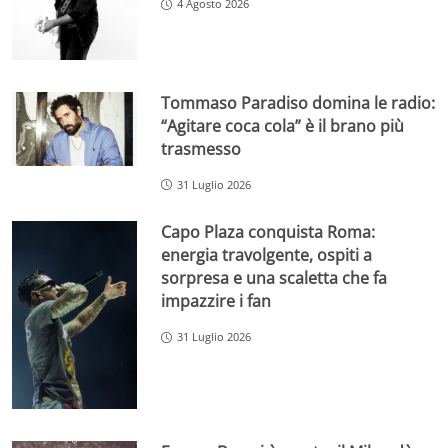
4 Agosto 2026
Tommaso Paradiso domina le radio:
“Agitare coca cola” è il brano più
trasmesso
31 Luglio 2026
Capo Plaza conquista Roma:
energia travolgente, ospiti a
sorpresa e una scaletta che fa
impazzire i fan
31 Luglio 2026