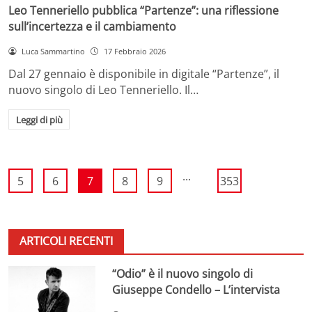
Leo Tenneriello pubblica “Partenze”: una riflessione
sull’incertezza e il cambiamento
Luca Sammartino
17 Febbraio 2026
Dal 27 gennaio è disponibile in digitale “Partenze”, il
nuovo singolo di Leo Tenneriello. Il…
Leggi di più
...
5
6
7
8
9
353
ARTICOLI RECENTI
“Odio” è il nuovo singolo di
Giuseppe Condello – L’intervista