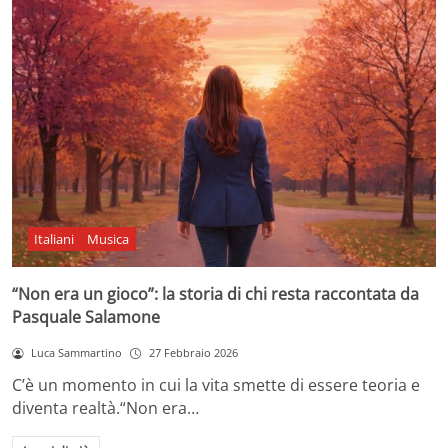
Italiani
Musica
“Non era un gioco”: la storia di chi resta raccontata da
Pasquale Salamone
Luca Sammartino
27 Febbraio 2026
C’è un momento in cui la vita smette di essere teoria e
diventa realtà.“Non era…