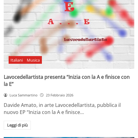
Italiani
Musica
Lavocedellartista presenta “Inizia con la A e finisce con
la E”
Luca Sammartino
23 Febbraio 2026
Davide Amato, in arte Lavocedellartista, pubblica il
nuovo EP “Inizia con la A e finisce…
Leggi di più