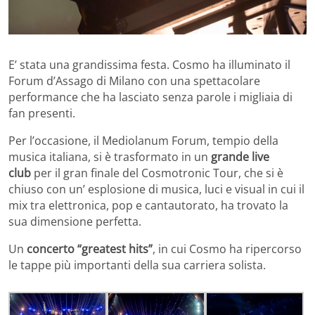
E’ stata una grandissima festa. Cosmo ha illuminato il
Forum d’Assago di Milano con una spettacolare
performance che ha lasciato senza parole i migliaia di
fan presenti.
Per l’occasione, il Mediolanum Forum, tempio della
musica italiana, si è trasformato in un
grande live
club
per il gran finale del Cosmotronic Tour, che si è
chiuso con un’ esplosione di musica, luci e visual in cui il
mix tra elettronica, pop e cantautorato, ha trovato la
sua dimensione perfetta.
Un
concerto “greatest hits”
, in cui Cosmo ha ripercorso
le tappe più importanti della sua carriera solista.