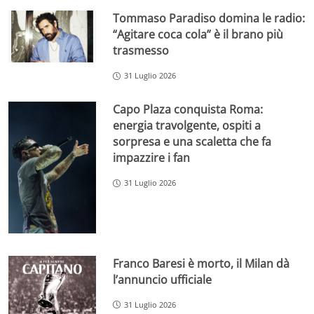
Tommaso Paradiso domina le radio:
“Agitare coca cola” è il brano più
trasmesso
31 Luglio 2026
Capo Plaza conquista Roma:
energia travolgente, ospiti a
sorpresa e una scaletta che fa
impazzire i fan
31 Luglio 2026
Franco Baresi è morto, il Milan dà
l’annuncio ufficiale
31 Luglio 2026