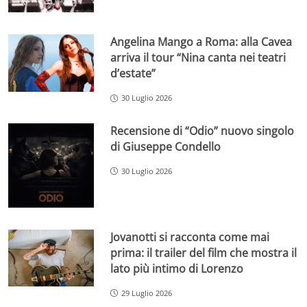
Angelina Mango a Roma: alla Cavea
arriva il tour “Nina canta nei teatri
d’estate”
30 Luglio 2026
Recensione di “Odio” nuovo singolo
di Giuseppe Condello
30 Luglio 2026
Jovanotti si racconta come mai
prima: il trailer del film che mostra il
lato più intimo di Lorenzo
29 Luglio 2026