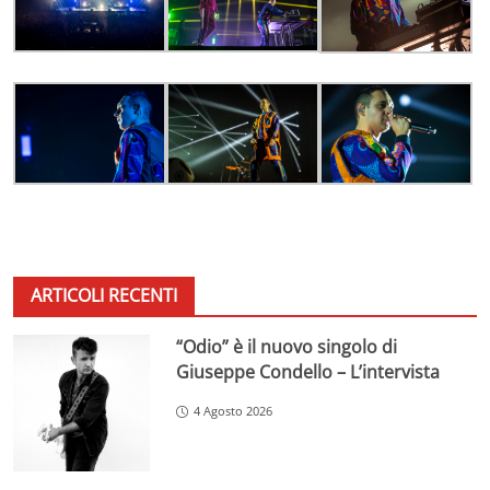
ARTICOLI RECENTI
“Odio” è il nuovo singolo di
Giuseppe Condello – L’intervista
4 Agosto 2026